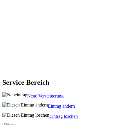
Service Bereich
Neue Versteigerung
Eintrag ändern
Eintrag löschen
- Werbung -